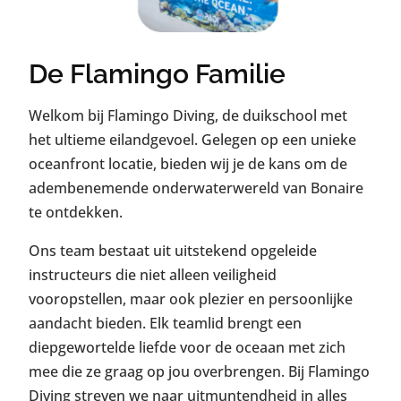
De Flamingo Familie
Welkom bij Flamingo Diving, de duikschool met
het ultieme eilandgevoel. Gelegen op een unieke
oceanfront locatie, bieden wij je de kans om de
adembenemende onderwaterwereld van Bonaire
te ontdekken.
Ons team bestaat uit uitstekend opgeleide
instructeurs die niet alleen veiligheid
vooropstellen, maar ook plezier en persoonlijke
aandacht bieden. Elk teamlid brengt een
diepgewortelde liefde voor de oceaan met zich
mee die ze graag op jou overbrengen. Bij Flamingo
Diving streven we naar uitmuntendheid in alles