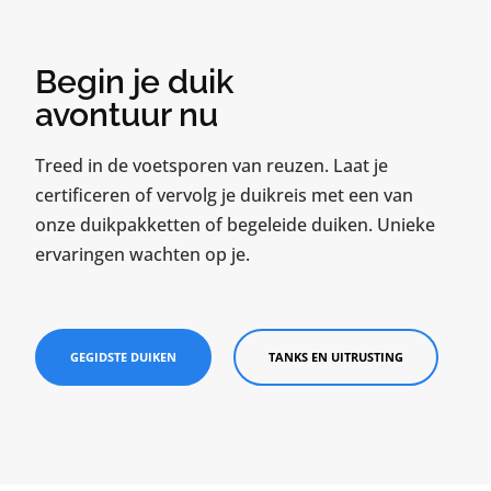
Begin je duik
avontuur nu
Treed in de voetsporen van reuzen. Laat je
certificeren of vervolg je duikreis met een van
onze duikpakketten of begeleide duiken. Unieke
ervaringen wachten op je.
GEGIDSTE DUIKEN
TANKS EN UITRUSTING