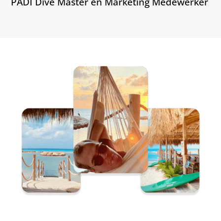
PADI Dive Master en Marketing Medewerker