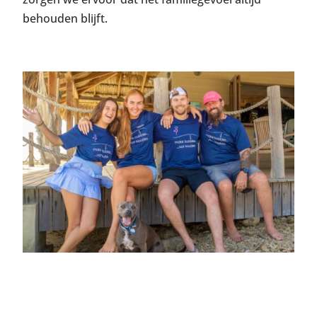
behouden blijft.