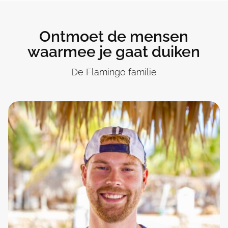
Ontmoet de mensen
waarmee je gaat duiken
De Flamingo familie