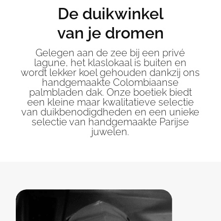
De duikwinkel
van je dromen
Gelegen aan de zee bij een privé
lagune, het klaslokaal is buiten en
wordt lekker koel gehouden dankzij ons
handgemaakte Colombiaanse
palmbladen dak. Onze boetiek biedt
een kleine maar kwalitatieve selectie
van duikbenodigdheden en een unieke
selectie van handgemaakte Parijse
juwelen.