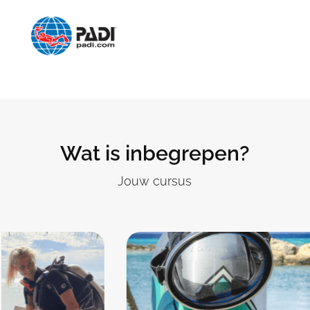
Wat is inbegrepen?
Jouw cursus