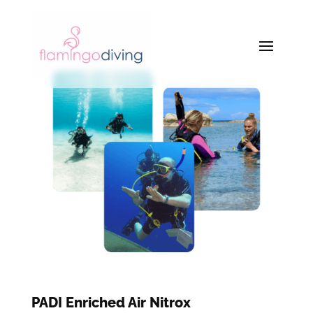
PADI Enriched Air Nitrox