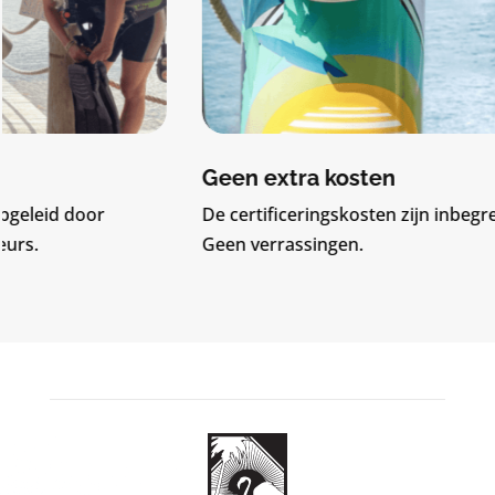
Geen extra kosten
De certificeringskosten zijn inbegrepen in de prijs.
Geen verrassingen.