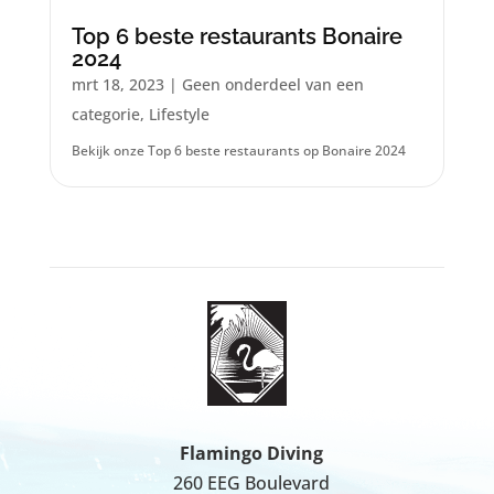
Top 6 beste restaurants Bonaire
2024
mrt 18, 2023
|
Geen onderdeel van een
categorie
,
Lifestyle
Bekijk onze Top 6 beste restaurants op Bonaire 2024
Flamingo Diving
260 EEG Boulevard