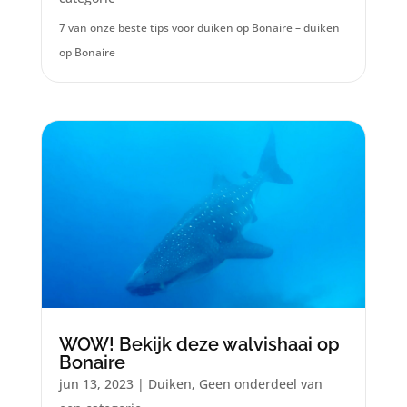
7 van onze beste tips voor duiken op Bonaire – duiken
op Bonaire
WOW! Bekijk deze walvishaai op
Bonaire
jun 13, 2023
|
Duiken
,
Geen onderdeel van