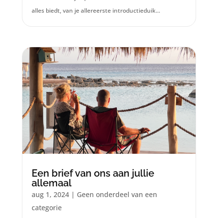
alles biedt, van je allereerste introductieduik...
Een brief van ons aan jullie
allemaal
aug 1, 2024
|
Geen onderdeel van een
categorie