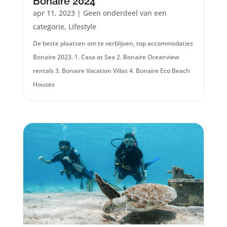
Bonaire 2024
apr 11, 2023
|
Geen onderdeel van een
categorie
,
Lifestyle
De beste plaatsen om te verblijven, top accommodaties
Bonaire 2023. 1. Casa at Sea 2. Bonaire Oceanview
rentals 3. Bonaire Vacation Villas 4. Bonaire Eco Beach
Houses