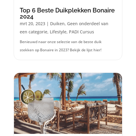
Top 6 Beste Duikplekken Bonaire
2024
mrt 20, 2023
|
Duiken
,
Geen onderdeel van
een categorie
,
Lifestyle
,
PADI Cursus
Benieuwd naar onze selectie van de beste duik
stekken op Bonaire in 2023? Bekijk de lijst hier!