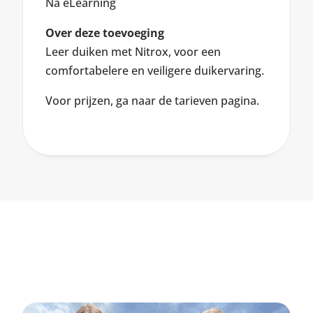
Na eLearning
Over deze toevoeging
Leer duiken met Nitrox, voor een
comfortabelere en veiligere duikervaring.
Voor prijzen, ga naar de tarieven pagina.