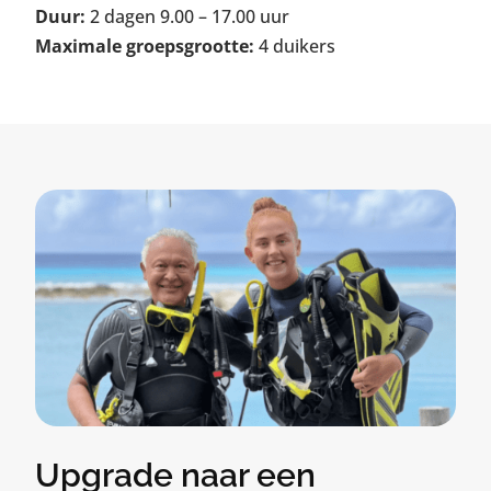
Duur:
2 dagen 9.00 – 17.00 uur
Maximale groepsgrootte:
4 duikers
Upgrade naar een