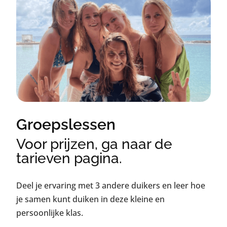
Groepslessen
Voor prijzen, ga naar de
tarieven pagina.
Deel je ervaring met 3 andere duikers en leer hoe
je samen kunt duiken in deze kleine en
persoonlijke klas.