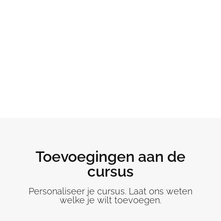
Toevoegingen aan de
cursus
Personaliseer je cursus. Laat ons weten
welke je wilt toevoegen.