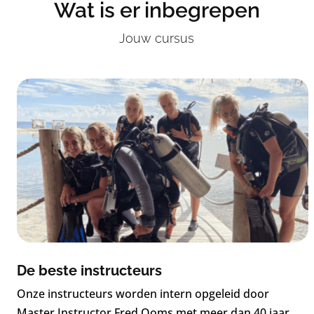
Wat is er inbegrepen
Jouw cursus
De beste instructeurs
Onze instructeurs worden intern opgeleid door
Master Instructor Fred Ooms met meer dan 40 jaar