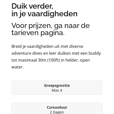
Duik verder,
in je vaardigheden
Voor prijzen, ga naar de
tarieven pagina.
Breid je vaardigheden uit met diverse
adventure dives en leer duiken met een buddy
tot maximaal 30m (100ft) in helder, open
water.
Groepsgrootte
Max 4
Cursusduur
2 Dagen