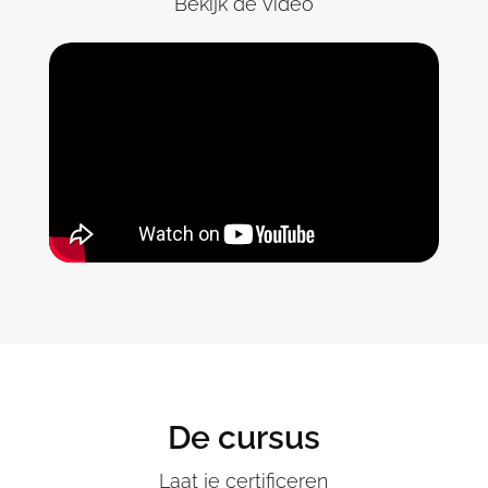
Bekijk de video
De cursus
Laat je certificeren