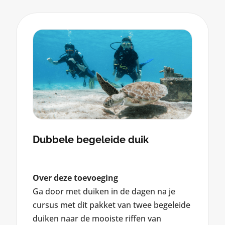
Dubbele begeleide duik
Over deze toevoeging
Ga door met duiken in de dagen na je
cursus met dit pakket van twee begeleide
duiken naar de mooiste riffen van