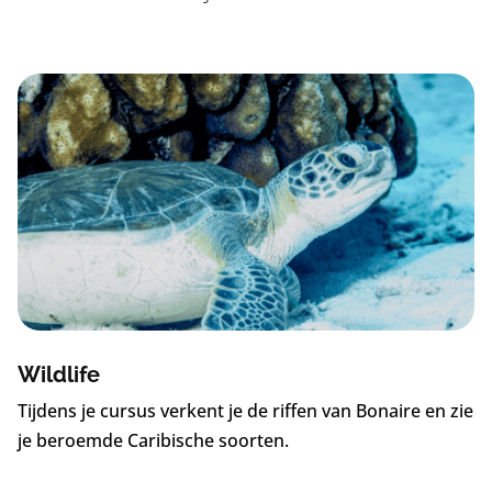
Wildlife
Tijdens je cursus verkent je de riffen van Bonaire en zie
je beroemde Caribische soorten.