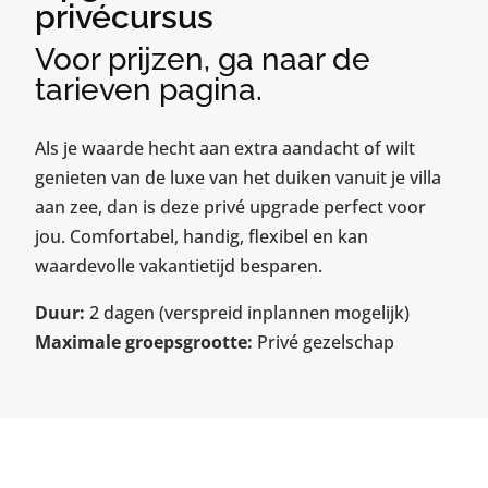
privécursus
Voor prijzen, ga naar de
tarieven pagina.
Als je waarde hecht aan extra aandacht of wilt
genieten van de luxe van het duiken vanuit je villa
aan zee, dan is deze privé upgrade perfect voor
jou. Comfortabel, handig, flexibel en kan
waardevolle vakantietijd besparen.
Duur:
2 dagen (verspreid inplannen mogelijk)
Maximale groepsgrootte:
Privé gezelschap