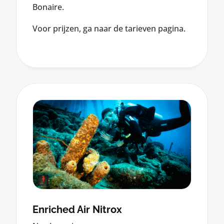
Bonaire.
Voor prijzen, ga naar de tarieven pagina.
Enriched Air Nitrox