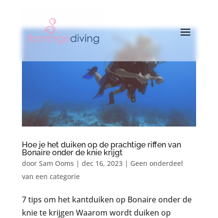
Hoe je het duiken op de prachtige riffen van
Bonaire onder de knie krijgt
door
Sam Ooms
|
dec 16, 2023
|
Geen onderdeel
van een categorie
7 tips om het kantduiken op Bonaire onder de
knie te krijgen Waarom wordt duiken op