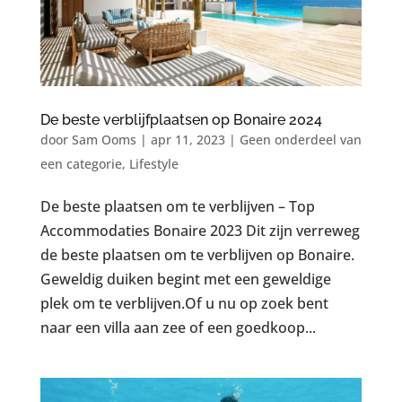
De beste verblijfplaatsen op Bonaire 2024
door
Sam Ooms
|
apr 11, 2023
|
Geen onderdeel van
een categorie
,
Lifestyle
De beste plaatsen om te verblijven – Top
Accommodaties Bonaire 2023 Dit zijn verreweg
de beste plaatsen om te verblijven op Bonaire.
Geweldig duiken begint met een geweldige
plek om te verblijven.Of u nu op zoek bent
naar een villa aan zee of een goedkoop...