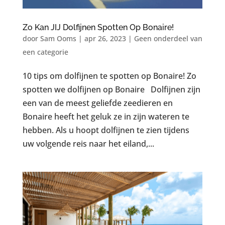
Zo Kan JIJ Dolfijnen Spotten Op Bonaire!
door
Sam Ooms
|
apr 26, 2023
|
Geen onderdeel van
een categorie
10 tips om dolfijnen te spotten op Bonaire! Zo
spotten we dolfijnen op Bonaire Dolfijnen zijn
een van de meest geliefde zeedieren en
Bonaire heeft het geluk ze in zijn wateren te
hebben. Als u hoopt dolfijnen te zien tijdens
uw volgende reis naar het eiland,...