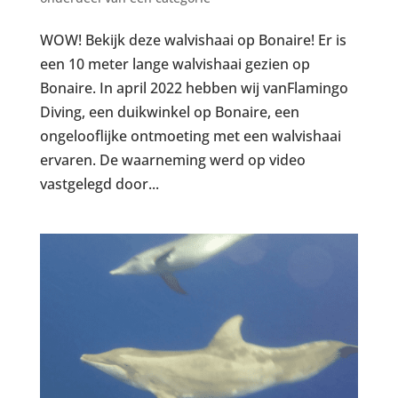
WOW! Bekijk deze walvishaai op Bonaire! Er is
een 10 meter lange walvishaai gezien op
Bonaire. In april 2022 hebben wij vanFlamingo
Diving, een duikwinkel op Bonaire, een
ongelooflijke ontmoeting met een walvishaai
ervaren. De waarneming werd op video
vastgelegd door...