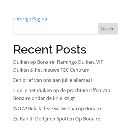
« Vorige Pagina
Zoeken
Recent Posts
Duiken op Bonaire: Flamingo Duiken, VIP
Duiken & het nieuwe TEC Centrum.
Een brief van ons aan jullie allemaal
Hoe je het duiken op de prachtige riffen van
Bonaire onder de knie krijgt
WOW! Bekijk deze walvishaai op Bonaire
Zo Kan JIJ Dolfijnen Spotten Op Bonaire!